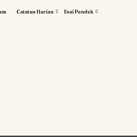
lam
Catatan Harian
Esai Pendek