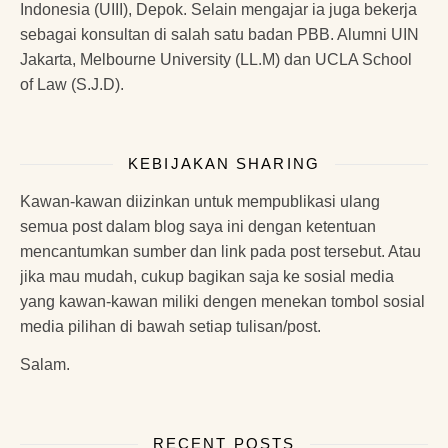
Indonesia (UIII), Depok. Selain mengajar ia juga bekerja
sebagai konsultan di salah satu badan PBB. Alumni UIN
Jakarta, Melbourne University (LL.M) dan UCLA School
of Law (S.J.D).
KEBIJAKAN SHARING
Kawan-kawan diizinkan untuk mempublikasi ulang
semua post dalam blog saya ini dengan ketentuan
mencantumkan sumber dan link pada post tersebut. Atau
jika mau mudah, cukup bagikan saja ke sosial media
yang kawan-kawan miliki dengen menekan tombol sosial
media pilihan di bawah setiap tulisan/post.
Salam.
RECENT POSTS