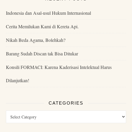
Indonesia dan Asal-usul Hukum Internasional
Cerita Memilukan Kami di Kereta Api.
Nikah Beda Agama, Bolehkah?
Barang Sudah Discan tak Bisa Ditukar
Konsili FORMACI: Karena Kaderisasi Intelektual Harus
Dilanjutkan!
CATEGORIES