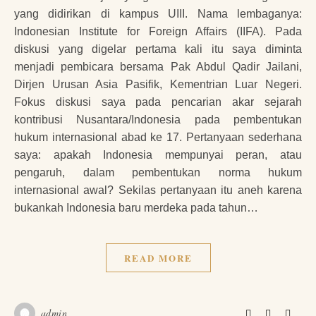
yang didirikan di kampus UIII. Nama lembaganya:
Indonesian Institute for Foreign Affairs (IIFA). Pada
diskusi yang digelar pertama kali itu saya diminta
menjadi pembicara bersama Pak Abdul Qadir Jailani,
Dirjen Urusan Asia Pasifik, Kementrian Luar Negeri.
Fokus diskusi saya pada pencarian akar sejarah
kontribusi Nusantara/Indonesia pada pembentukan
hukum internasional abad ke 17. Pertanyaan sederhana
saya: apakah Indonesia mempunyai peran, atau
pengaruh, dalam pembentukan norma hukum
internasional awal? Sekilas pertanyaan itu aneh karena
bukankah Indonesia baru merdeka pada tahun…
READ MORE
admin