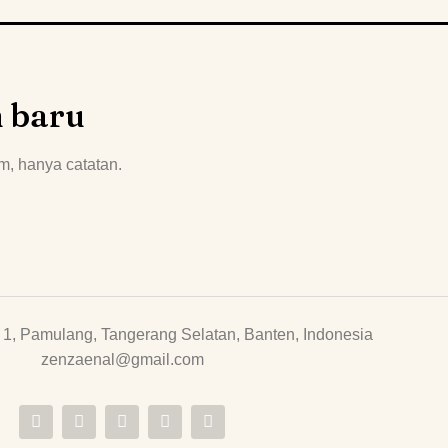
n baru
m, hanya catatan.
1, Pamulang, Tangerang Selatan, Banten, Indonesia
zenzaenal@gmail.com