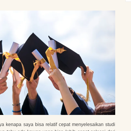
a kenapa saya bisa relatif cepat menyelesaikan studi