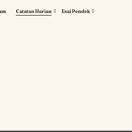
lam
Catatan Harian
Esai Pendek