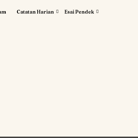
lam
Catatan Harian
Esai Pendek