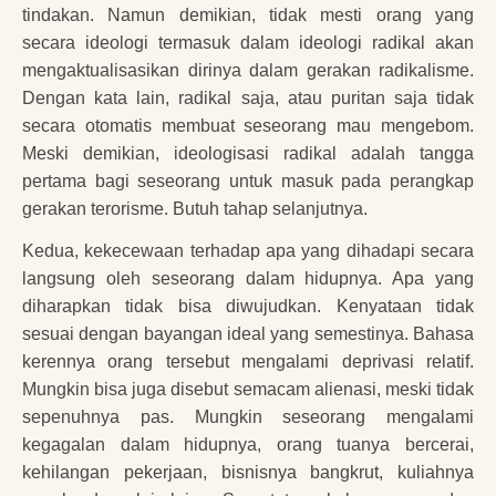
tindakan. Namun demikian, tidak mesti orang yang
secara ideologi termasuk dalam ideologi radikal akan
mengaktualisasikan dirinya dalam gerakan radikalisme.
Dengan kata lain, radikal saja, atau puritan saja tidak
secara otomatis membuat seseorang mau mengebom.
Meski demikian, ideologisasi radikal adalah tangga
pertama bagi seseorang untuk masuk pada perangkap
gerakan terorisme. Butuh tahap selanjutnya.
Kedua, kekecewaan terhadap apa yang dihadapi secara
langsung oleh seseorang dalam hidupnya. Apa yang
diharapkan tidak bisa diwujudkan. Kenyataan tidak
sesuai dengan bayangan ideal yang semestinya. Bahasa
kerennya orang tersebut mengalami deprivasi relatif.
Mungkin bisa juga disebut semacam alienasi, meski tidak
sepenuhnya pas. Mungkin seseorang mengalami
kegagalan dalam hidupnya, orang tuanya bercerai,
kehilangan pekerjaan, bisnisnya bangkrut, kuliahnya