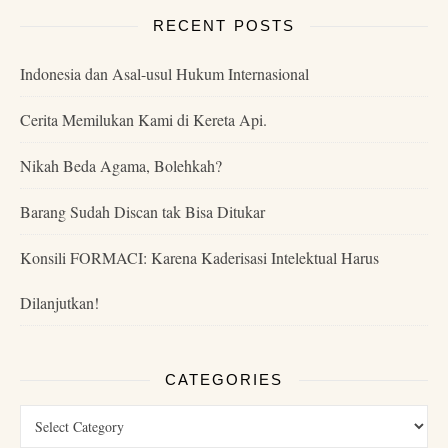
RECENT POSTS
Indonesia dan Asal-usul Hukum Internasional
Cerita Memilukan Kami di Kereta Api.
Nikah Beda Agama, Bolehkah?
Barang Sudah Discan tak Bisa Ditukar
Konsili FORMACI: Karena Kaderisasi Intelektual Harus
Dilanjutkan!
CATEGORIES