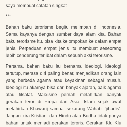
saya membuat catatan singkat
***
Bahan baku terorisme begitu melimpah di Indonesia.
Sama kayanya dengan sumber daya alam kita. Bahan
baku terorisme itu, bisa kita kelompokan ke dalam empat
jenis. Perpaduan empat jenis itu membuat seseorang
lebih cenderung terlibat dalam sebuah aksi terorisme.
Pertama, bahan baku itu bernama ideologi. Ideologi
tertutup, merasa diri paling benar, menjadikan orang lain
yang berbeda agama atau keyakinan sebagai musuh.
Ideologi itu akarnya bisa dari banyak ajaran, baik agama
atau filsafat. Marxisme pernah melahirkan banyak
gerakan teror di Eropa dan Asia. Islam sejak awal
melahirkan Khawarij sampai sekarang Wahabi ‘jihadis’.
Jangan kira Kristiani dan Hindu atau Budha tidak punya
bahan untuk menjadi gerakan teroris. Gerakan Klu Klu