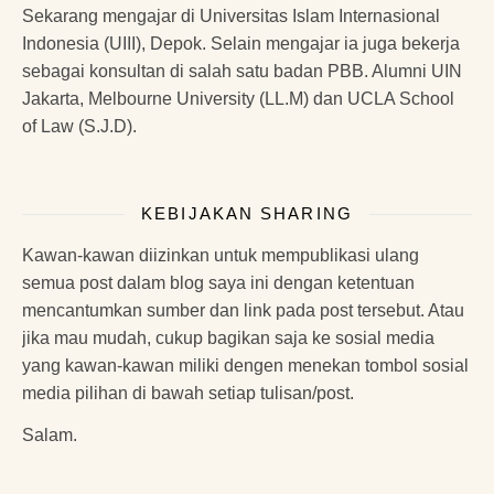
Sekarang mengajar di Universitas Islam Internasional
Indonesia (UIII), Depok. Selain mengajar ia juga bekerja
sebagai konsultan di salah satu badan PBB. Alumni UIN
Jakarta, Melbourne University (LL.M) dan UCLA School
of Law (S.J.D).
KEBIJAKAN SHARING
Kawan-kawan diizinkan untuk mempublikasi ulang
semua post dalam blog saya ini dengan ketentuan
mencantumkan sumber dan link pada post tersebut. Atau
jika mau mudah, cukup bagikan saja ke sosial media
yang kawan-kawan miliki dengen menekan tombol sosial
media pilihan di bawah setiap tulisan/post.
Salam.