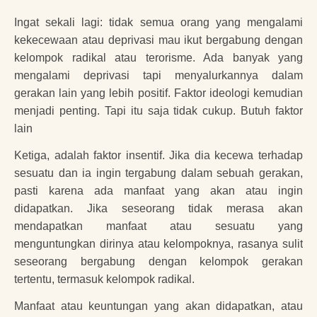
Ingat sekali lagi: tidak semua orang yang mengalami
kekecewaan atau deprivasi mau ikut bergabung dengan
kelompok radikal atau terorisme. Ada banyak yang
mengalami deprivasi tapi menyalurkannya dalam
gerakan lain yang lebih positif. Faktor ideologi kemudian
menjadi penting. Tapi itu saja tidak cukup. Butuh faktor
lain
Ketiga, adalah faktor insentif. Jika dia kecewa terhadap
sesuatu dan ia ingin tergabung dalam sebuah gerakan,
pasti karena ada manfaat yang akan atau ingin
didapatkan. Jika seseorang tidak merasa akan
mendapatkan manfaat atau sesuatu yang
menguntungkan dirinya atau kelompoknya, rasanya sulit
seseorang bergabung dengan kelompok gerakan
tertentu, termasuk kelompok radikal.
Manfaat atau keuntungan yang akan didapatkan, atau