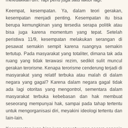
Keempat, kesempatan. Ya, dalam teori gerakan,
kesempatan menjadi penting. Kesempatan itu bisa
berupa kemungkinan yang tersedia serapa politik atau
bisa juga karena momentum yang tepat. Setelah
peristiwa 11/9, kesempatan melakukan serangan di
pesawat semakin sempit karena ruangnya semakin
tertutup. Pada masyarakat yang totaliter, dimana tak ada
ruang yang tidak terawasi rezim, sedikit sulit muncul
gerakan terorisme. Kenapa terorisme cenderung terjadi di
masyarakat yang relatif terbuka atau malah di dalam
negara yang gagal? Karena dalam negara gagal tidak
ada lagi otoritas yang mengontrol, sementara dalam
masyarakat terbuka kebebasan dan hak membuat
seseorang mempunyai hak, sampai pada tahap tertentu
untuk mengorganisasi diri, meyakini ideologi tertentu dan
lain-lain.