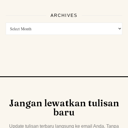
ARCHIVES
Jangan lewatkan tulisan
baru
Update tulisan terbaru langsung ke email Anda. Tanpa