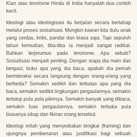
Klan atau terorisme Hindu di India hanyalah dua contoh
kecil.
Ideologi atau ideologisasi itu berjalan secara bertahap
melalui proses sosialisasi. Mungkin kawan kita dulu anak
yang cerdas, kritis, pandai dan biasa saja. Tapi sepuluh
tahun kemudian, tiba-tiba ia menjadi sangat radikal.
Bahkan terjerumus pada terorisme. Apa sebab?
Sosialisasi menjadi penting. Dengan siapa dia main dan
bergaul, buku apa yang dia baca, apakah dia pernah
berinteraksi secara langsung dengan orang-orang yang
berbeda? Semakin sedikit dan terbatas apa yang dia
baca, semakin sedikit lingkungan pergaulannya, semakin
tertutup pula pola pikirnya. Semakin banyak yang dibaca,
semakin luas pergaulannya, semakin terbuka pula
biasanya sikap dan fikiran orang tersebut.
Ideologi inilah yang menyediakan bingkai (framing) dan
ujungnya pembenaran atau justifikasi bagi sebuah