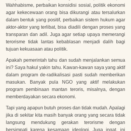
Wahhabisme, perbaikan konsidisi sosial, politik ekonomi
agar kekecewaan orang bisa dikurangi atau tersalurkan
dalam bentuk yang positif, perbaikan sistem hukum agar
aktor-aktor yang terlibat, bisa diadili dengan proses yang
transparan dan adil. Juga agar setiap upaya memerangi
terorisme tidak lantas kebablasan menjadi dalih bagi
tujuan kekuasaan atau politik.
Apakah pemerintah tahu dan sudah menjalankan semua
ini? Saya hakul yakin tahu. Kawan-kawan saya yang aktif
dalam program de-radikalisasi pasti sudah memberikan
masukan. Banyak pula NGO yang aktif melakukan
program pembinaan mantan teroris, misalnya, dengan
memberdayakan secara ekonomi.
Tapi yang apapun butuh proses dan tidak mudah. Apalagi
jika di sekitar kita masih banyak orang yang secara tidak
langsung mendukung gerakan terorisme dengan
bersimpati karena kesamaan ideologi. Juga ingat, ini