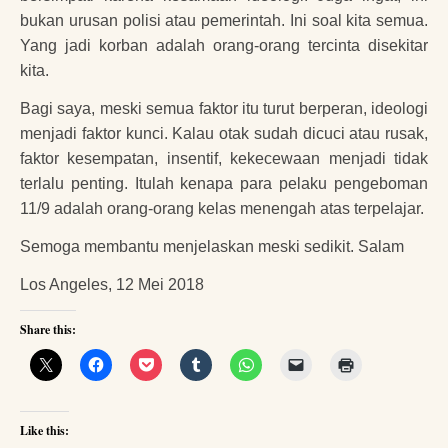
bukan urusan polisi atau pemerintah. Ini soal kita semua.
Yang jadi korban adalah orang-orang tercinta disekitar
kita.
Bagi saya, meski semua faktor itu turut berperan, ideologi
menjadi faktor kunci. Kalau otak sudah dicuci atau rusak,
faktor kesempatan, insentif, kekecewaan menjadi tidak
terlalu penting. Itulah kenapa para pelaku pengeboman
11/9 adalah orang-orang kelas menengah atas terpelajar.
Semoga membantu menjelaskan meski sedikit. Salam
Los Angeles, 12 Mei 2018
Share this:
Like this: