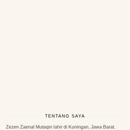
TENTANG SAYA
Zezen Zaenal Mutaqin lahir di Kuningan, Jawa Barat.