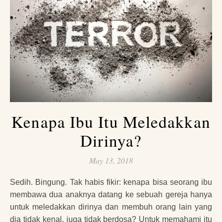
Kenapa Ibu Itu Meledakkan
Dirinya?
May 13, 2018
Sedih. Bingung. Tak habis fikir: kenapa bisa seorang ibu
membawa dua anaknya datang ke sebuah gereja hanya
untuk meledakkan dirinya dan membuh orang lain yang
dia tidak kenal, juga tidak berdosa? Untuk memahami itu