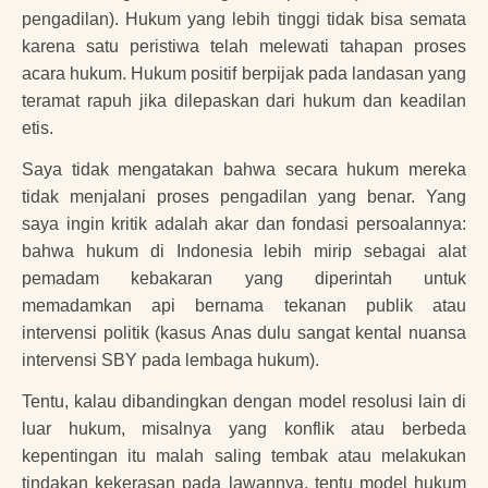
pengadilan). Hukum yang lebih tinggi tidak bisa semata
karena satu peristiwa telah melewati tahapan proses
acara hukum. Hukum positif berpijak pada landasan yang
teramat rapuh jika dilepaskan dari hukum dan keadilan
etis.
Saya tidak mengatakan bahwa secara hukum mereka
tidak menjalani proses pengadilan yang benar. Yang
saya ingin kritik adalah akar dan fondasi persoalannya:
bahwa hukum di Indonesia lebih mirip sebagai alat
pemadam kebakaran yang diperintah untuk
memadamkan api bernama tekanan publik atau
intervensi politik (kasus Anas dulu sangat kental nuansa
intervensi SBY pada lembaga hukum).
Tentu, kalau dibandingkan dengan model resolusi lain di
luar hukum, misalnya yang konflik atau berbeda
kepentingan itu malah saling tembak atau melakukan
tindakan kekerasan pada lawannya, tentu model hukum