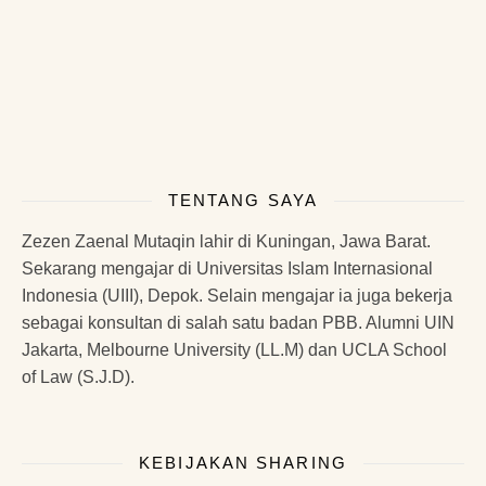
TENTANG SAYA
Zezen Zaenal Mutaqin lahir di Kuningan, Jawa Barat.
Sekarang mengajar di Universitas Islam Internasional
Indonesia (UIII), Depok. Selain mengajar ia juga bekerja
sebagai konsultan di salah satu badan PBB. Alumni UIN
Jakarta, Melbourne University (LL.M) dan UCLA School
of Law (S.J.D).
KEBIJAKAN SHARING