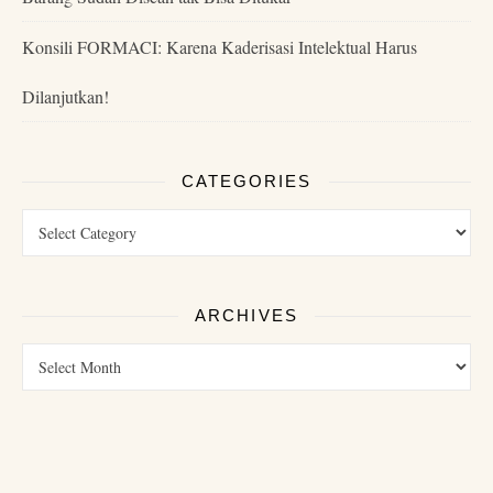
Konsili FORMACI: Karena Kaderisasi Intelektual Harus
Dilanjutkan!
CATEGORIES
ARCHIVES