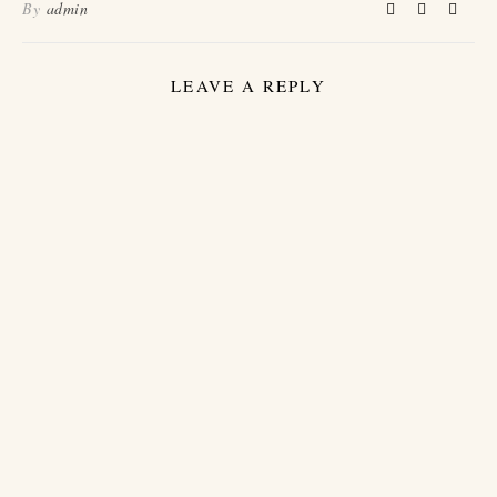
By
admin
LEAVE A REPLY