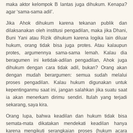
maka aktor kelompok B lantas juga dihukum. Kenapa?
agar ‘sama-sama adil’.
Jika Ahok dihukum karena tekanan publik dan
dilaksanakan oleh institusi pengadilan, maka jika Dhani,
Buni Yani atau Rizik dihukum karena logika lain diluar
hukum, orang tidak bisa juga protes. Atau kalaupun
protes, argumennya sama-sama lemah. Kalau dia
beragumen ini ketidak-adilan pengadilan, Ahok juga
dihukum dengan cara tidak adil, bukan? Orang akan
dengan mudah berargumen: semua sudah melalui
proses pengadilan. Kalau hukum digunakan untuk
kepentinganmu saat ini, jangan salahkan jika suatu saat
ia akan menerkam dirimu sendiri. Itulah yang terjadi
sekarang, saya kira.
Orang lupa, bahwa keadilan dan hukum tidak bisa
semata-mata dikatakan mendekati keadilan hanya
karena mengikuti serangkaian proses (hukum acara