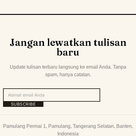
Jangan lewatkan tulisan
baru
Update tulisan terbaru langsung ke email Anda. Tanpa
spam, hanya catatan.
SUBSCRIBE
Pamulang Permai 1, Pamulang, Tangerang Selatan, Banten,
Indonesia