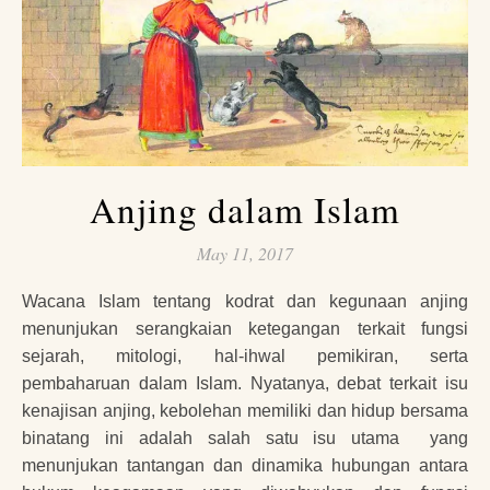
Anjing dalam Islam
May 11, 2017
Wacana Islam tentang kodrat dan kegunaan anjing
menunjukan serangkaian ketegangan terkait fungsi
sejarah, mitologi, hal-ihwal pemikiran, serta
pembaharuan dalam Islam. Nyatanya, debat terkait isu
kenajisan anjing, kebolehan memiliki dan hidup bersama
binatang ini adalah salah satu isu utama yang
menunjukan tantangan dan dinamika hubungan antara