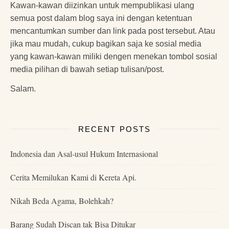
Kawan-kawan diizinkan untuk mempublikasi ulang
semua post dalam blog saya ini dengan ketentuan
mencantumkan sumber dan link pada post tersebut. Atau
jika mau mudah, cukup bagikan saja ke sosial media
yang kawan-kawan miliki dengen menekan tombol sosial
media pilihan di bawah setiap tulisan/post.
Salam.
RECENT POSTS
Indonesia dan Asal-usul Hukum Internasional
Cerita Memilukan Kami di Kereta Api.
Nikah Beda Agama, Bolehkah?
Barang Sudah Discan tak Bisa Ditukar