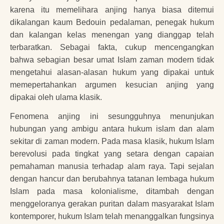
karena itu memelihara anjing hanya biasa ditemui
dikalangan kaum Bedouin pedalaman, penegak hukum
dan kalangan kelas menengan yang dianggap telah
terbaratkan. Sebagai fakta, cukup mencengangkan
bahwa sebagian besar umat Islam zaman modern tidak
mengetahui alasan-alasan hukum yang dipakai untuk
memepertahankan argumen kesucian anjing yang
dipakai oleh ulama klasik.
Fenomena anjing ini sesungguhnya menunjukan
hubungan yang ambigu antara hukum islam dan alam
sekitar di zaman modern. Pada masa klasik, hukum Islam
berevolusi pada tingkat yang setara dengan capaian
pemahaman manusia terhadap alam raya. Tapi sejalan
dengan hancur dan berubahnya tatanan lembaga hukum
Islam pada masa kolonialisme, ditambah dengan
menggeloranya gerakan puritan dalam masyarakat Islam
kontemporer, hukum Islam telah menanggalkan fungsinya