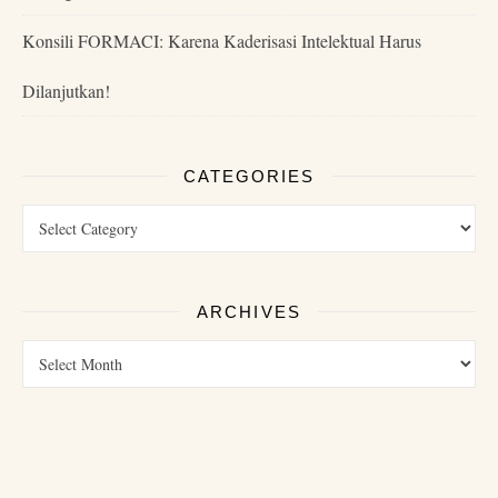
Konsili FORMACI: Karena Kaderisasi Intelektual Harus
Dilanjutkan!
CATEGORIES
ARCHIVES