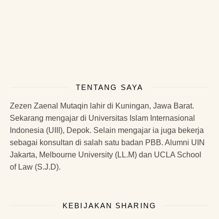
TENTANG SAYA
Zezen Zaenal Mutaqin lahir di Kuningan, Jawa Barat.
Sekarang mengajar di Universitas Islam Internasional
Indonesia (UIII), Depok. Selain mengajar ia juga bekerja
sebagai konsultan di salah satu badan PBB. Alumni UIN
Jakarta, Melbourne University (LL.M) dan UCLA School
of Law (S.J.D).
KEBIJAKAN SHARING