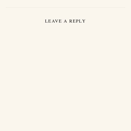
LEAVE A REPLY