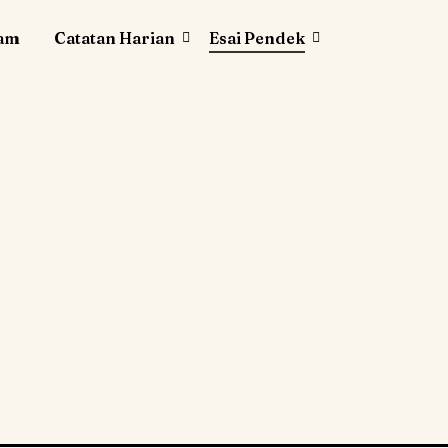
lam
Catatan Harian
Esai Pendek