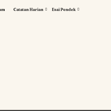
lam
Catatan Harian
Esai Pendek